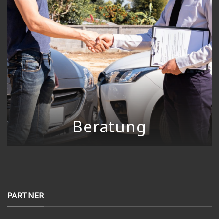
Beratung
PARTNER