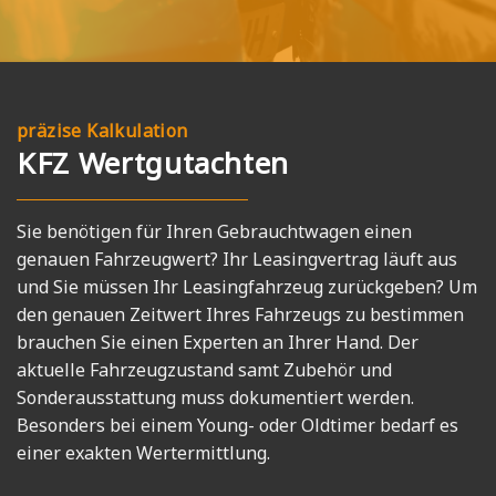
präzise Kalkulation
KFZ Wertgutachten
Sie benötigen für Ihren Gebrauchtwagen einen
genauen Fahrzeugwert? Ihr Leasingvertrag läuft aus
und Sie müssen Ihr Leasingfahrzeug zurückgeben? Um
den genauen Zeitwert Ihres Fahrzeugs zu bestimmen
brauchen Sie einen Experten an Ihrer Hand. Der
aktuelle Fahrzeugzustand samt Zubehör und
Sonderausstattung muss dokumentiert werden.
Besonders bei einem Young- oder Oldtimer bedarf es
einer exakten Wertermittlung.