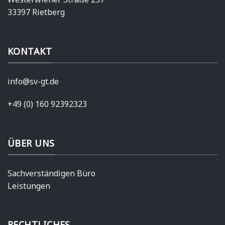
33397 Rietberg
KONTAKT
info@sv-gt.de
+49 (0) 160 92392323
ÜBER UNS
Sachverständigen Büro
Leistungen
RECHTLICHES