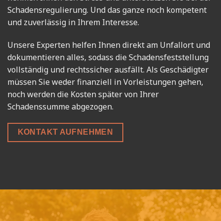
Schadensregulierung. Und das ganze noch kompetent
und zuverlässig in Ihrem Interesse.
Unsere Experten helfen Ihnen direkt am Unfallort und
dokumentieren alles, sodass die Schadensfeststellung
vollständig und rechtssicher ausfällt. Als Geschädigter
müssen Sie weder finanziell in Vorleistungen gehen,
noch werden die Kosten später von Ihrer
Schadenssumme abgezogen.
KONTAKT AUFNEHMEN