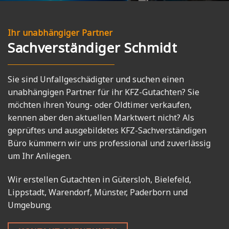
Ihr unabhängiger Partner
Sachverständiger Schmidt
Sie sind Unfallgeschädigter und suchen einen
unabhängigen Partner für ihr KFZ-Gutachten? Sie
möchten ihren Young- oder Oldtimer verkaufen,
kennen aber den aktuellen Marktwert nicht? Als
geprüftes und ausgebildetes KFZ-Sachverständigen
Büro kümmern wir uns professional und zuverlässig
um Ihr Anliegen.
Wir erstellen Gutachten in Gütersloh, Bielefeld,
Lippstadt, Warendorf, Münster, Paderborn und
Umgebung.