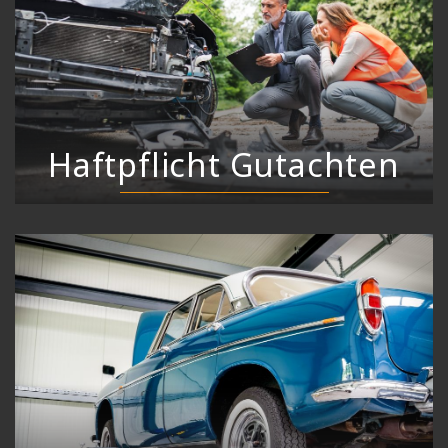
Haftpflicht Gutachten