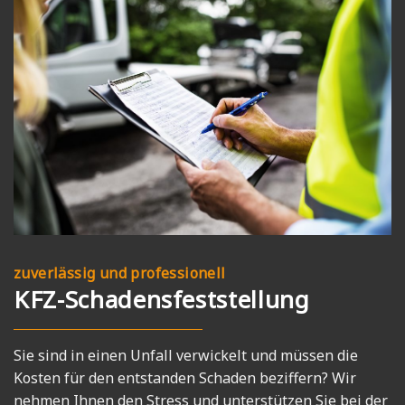
zuverlässig und professionell
KFZ-Schadensfeststellung
Sie sind in einen Unfall verwickelt und müssen die
Kosten für den entstanden Schaden beziffern? Wir
nehmen Ihnen den Stress und unterstützen Sie bei der