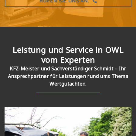
RUFEN SIE UNS AN.
Leistung und Service in OWL
vom Experten
KFZ-Meister und Sachverständiger Schmidt – Ihr
Ansprechpartner für Leistungen rund ums Thema
Wertgutachten.